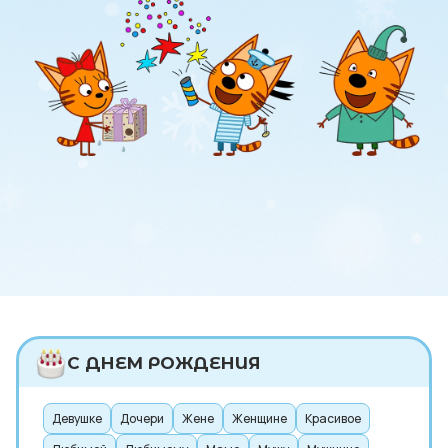
С ДНЕМ РОЖДЕНИЯ
Девушке
Дочери
Жене
Женщине
Красивое