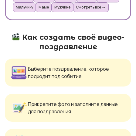
Мальчику
Маме
Мужчине
Смотреть всё
Как создать своё видео-
поздравление
Выберите поздравление, которое
подходит под событие
Прикрепите фото и заполните данные
для поздравления