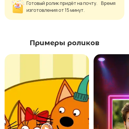
Готовый ролик придёт на почту. Время
изготовления от 15 минут.
Примеры роликов