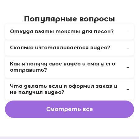
Популярные вопросы
Откуда взяты тексты для песен?
Сколько изготавливается видео?
Как я получу свое видео и смогу его
отправить?
Что делать если я оформил заказ и
не получил видео?
Смотреть все