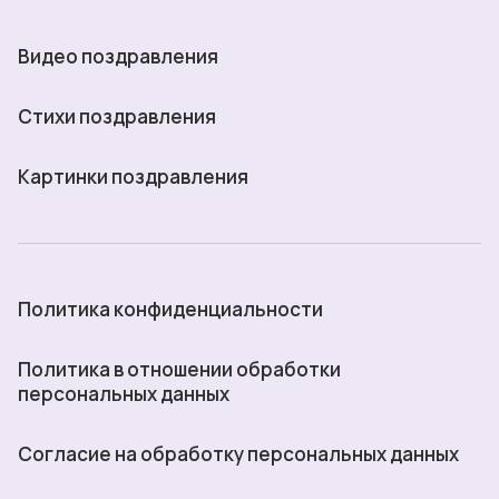
Видео поздравления
Стихи поздравления
Картинки поздравления
Политика конфиденциальности
Политика в отношении обработки
персональных данных
Согласие на обработку персональных данных