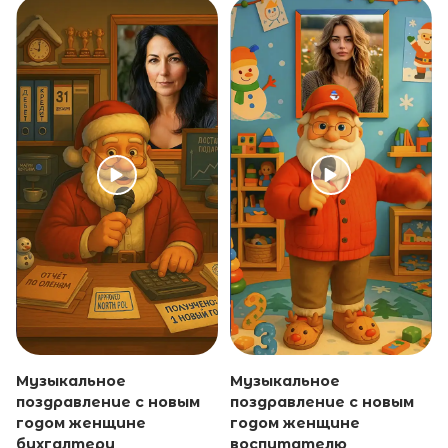
Музыкальное
Музыкальное
поздравление с новым
поздравление с новым
годом женщине
годом женщине
бухгалтеру
воспитателю