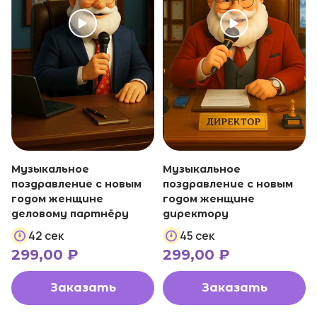
Музыкальное
Музыкальное
поздравление с новым
поздравление с новым
годом женщине
годом женщине
деловому партнёру
директору
42 сек
45 сек
299,00
₽
299,00
₽
Заказать
Заказать