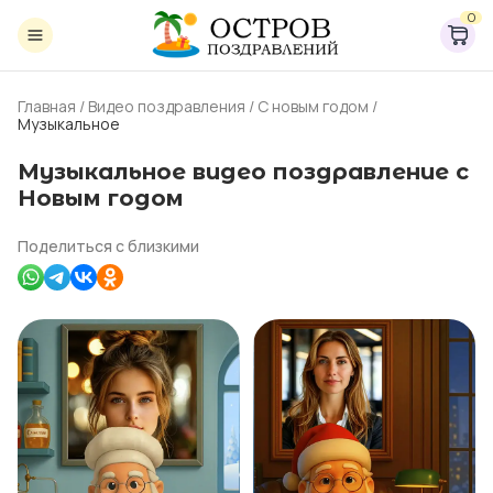
0
Главная
/
Видео поздравления
/
С новым годом
/
Музыкальное
Музыкальное видео поздравление с
Новым годом
Поделиться с близкими