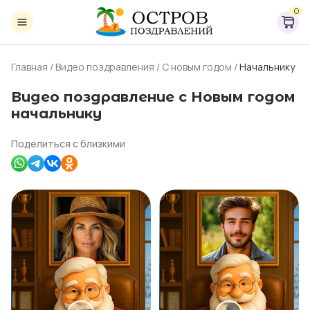
0
Главная
/
Видео поздравления
/
С новым годом
/
Начальнику
Видео поздравление с Новым годом
начальнику
Поделиться с близкими