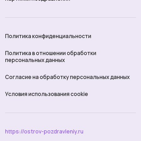
Политика конфиденциальности
Политика в отношении обработки
персональных данных
Согласие на обработку персональных данных
Условия использования cookie
https://ostrov-pozdravleniy.ru