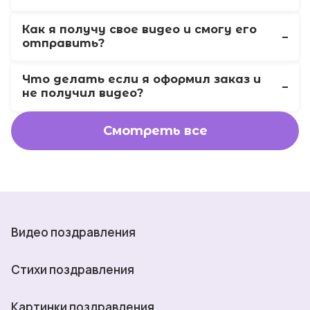
Как я получу свое видео и смогу его
отправить?
Что делать если я оформил заказ и
не получил видео?
Смотреть все
Видео поздравления
Стихи поздравления
Картинки поздравления