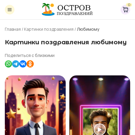
0
Главная
/
Картинки поздравления
/
Любимому
Картинки поздравления любимому
Поделиться с близкими