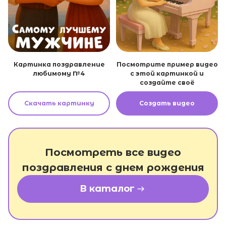
Картинка поздравление
Посмотрите пример видео
любимому №4
с этой картинкой и
создайте своё
Скачать картинку
Создать видео
Посмотреть все видео
поздравления с днем рождения
В каталог