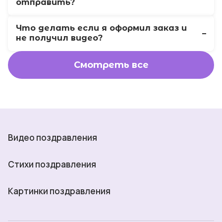
отправить?
Что делать если я оформил заказ и
не получил видео?
Смотреть все
Видео поздравления
Стихи поздравления
Картинки поздравления