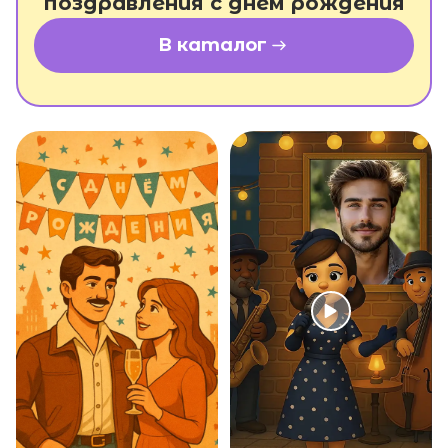
поздравления с днем рождения
В каталог