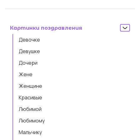
Картинки поздравления
Девочке
Девушке
Дочери
Жене
Женщине
Красивые
Любимой
Любимому
Мальчику