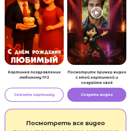
Картинка поздравление
Посмотрите пример видео
любимому №2
с этой картинкой и
создайте своё
Скачать картинку
Создать видео
Посмотреть все видео