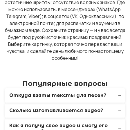
эстетичные шрифты; отсутствие водяных знаков. Где
можно использовать: в мессенджерах (WhatsApp,
Telegram, Viber); в соцсетях (VK, Одноклассники); по
электронной почте; для распечатки и вручения в
бумажном виде. Сохраните страницу — и у вас всегда
будет под рукой источник красивых поздравлений.
Выберите картинку, которая точно передаст ваши
чувства, и сделайте день любимого по‑настоящему
особенным!
Популярные вопросы
Откуда взяты тексты для песен?
Сколько изготавливается видео?
Как я получу свое видео и смогу его