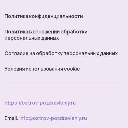
Политика конфиденциальности
Политика в отношении обработки
персональных данных
Согласие на обработку персональных данных
Условия использования cookie
https://ostrov-pozdravleniy.ru
Email:
info@ostrov-pozdravleniy.ru