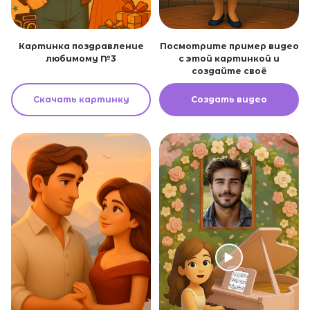
Картинка поздравление
Посмотрите пример видео
любимому №3
с этой картинкой и
создайте своё
Скачать картинку
Создать видео