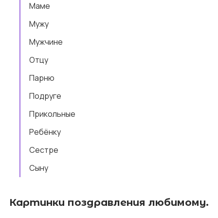
Маме
Мужу
Мужчине
Отцу
Парню
Подруге
Прикольные
Ребёнку
Сестре
Сыну
Картинки поздравления любимому.