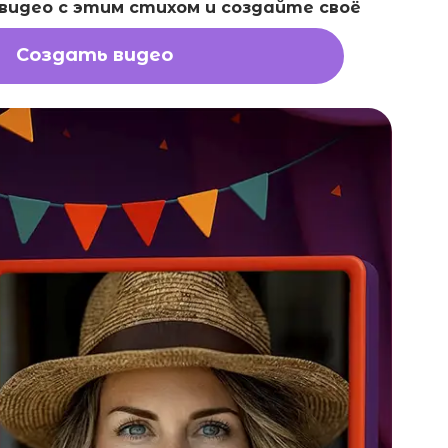
идео с этим стихом и создайте своё
Создать видео