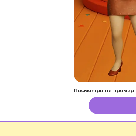
Посмотрите пример в