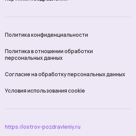
Политика конфиденциальности
Политика в отношении обработки
персональных данных
Согласие на обработку персональных данных
Условия использования cookie
https://ostrov-pozdravleniy.ru