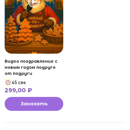
Видео поздравление с
новым годом подруге
от подруги
45 сек
299,00
₽
Заказать