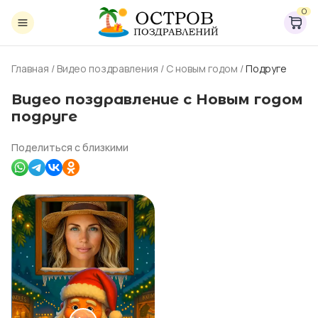
0
Главная
/
Видео поздравления
/
С новым годом
/
Подруге
Видео поздравление с Новым годом
подруге
Поделиться с близкими