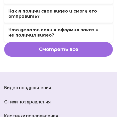
Как я получу свое видео и смогу его
отправить?
Что делать если я оформил заказ и
не получил видео?
Смотреть все
Видео поздравления
Стихи поздравления
Картинки поздравления