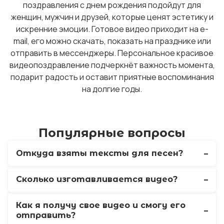
поздравления с днем рождения подойдут для
женщин, мужчин и друзей, которые ценят эстетику и
искренние эмоции. Готовое видео приходит на e-
mail, его можно скачать, показать на празднике или
отправить в мессенджеры. Персональное красивое
видеопоздравление подчеркнёт важность момента,
подарит радость и оставит приятные воспоминания
на долгие годы.
Популярные вопросы
Откуда взяты тексты для песен?
Сколько изготавливается видео?
Как я получу свое видео и смогу его
отправить?