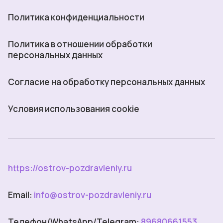
Политика конфиденциальности
Политика в отношении обработки
персональных данных
Согласие на обработку персональных данных
Условия использования cookie
https://ostrov-pozdravleniy.ru
Email:
info@ostrov-pozdravleniy.ru
Телефон/WhatsApp/Telegram:
89680661553