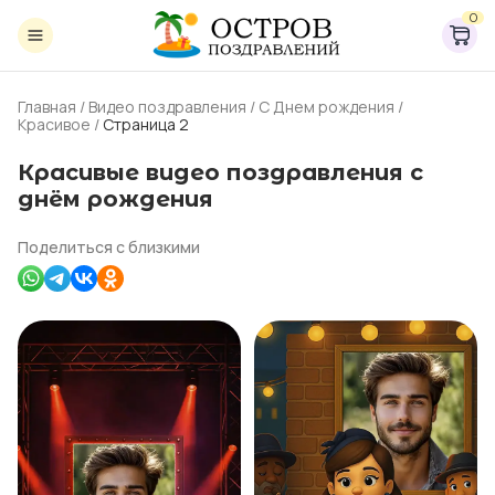
0
Главная
/
Видео поздравления
/
С Днем рождения
/
Красивое
/
Страница 2
Красивые видео поздравления с
днём рождения
Поделиться с близкими