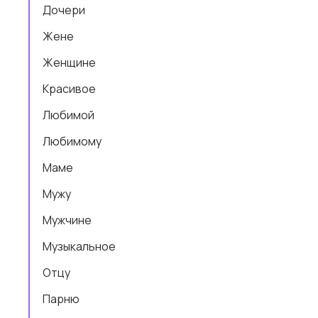
Дочери
Жене
Женщине
Красивое
Любимой
Любимому
Маме
Мужу
Мужчине
Музыкальное
Отцу
Парню