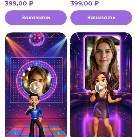
399,00
₽
399,00
₽
Заказать
Заказать