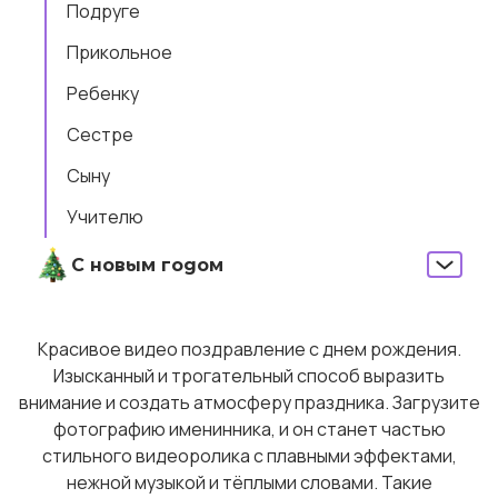
Подруге
Прикольное
Ребенку
Сестре
Сыну
Учителю
С новым годом
Красивое видео поздравление с днем рождения.
Изысканный и трогательный способ выразить
внимание и создать атмосферу праздника. Загрузите
фотографию именинника, и он станет частью
стильного видеоролика с плавными эффектами,
нежной музыкой и тёплыми словами. Такие