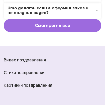
Что делать если я оформил заказ и
не получил видео?
Смотреть все
Видео поздравления
Стихи поздравления
Картинки поздравления