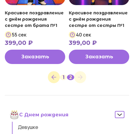
Красивое поздравление
Красивое поздравление
с днём рождения
с днём рождения
сестре от брата №1
сестре от сестры №1
55 сек
40 сек
399,00
₽
399,00
₽
Заказать
Заказать
1
2
С Днем рождения
Девушке