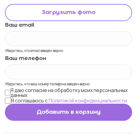
Загрузить фото
Ваш email
Убедитесь, что email введён верно
Ваш телефон
Убедитесь, что ваш номер телефона введён верно
Я даю согласие на обработку моих персональных
данных
Я соглашаюсь с
Политикой конфиденциальности
Добавить в корзину