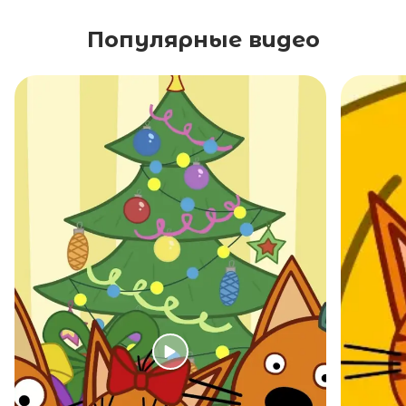
Популярные видео