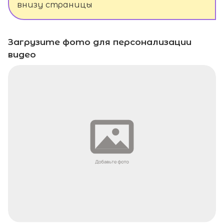
внизу страницы
Загрузите фото для персонализации
видео