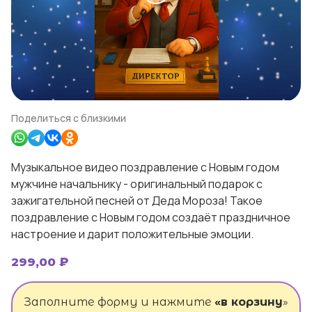
Поделиться с близкими
Музыкальное видео поздравление с Новым годом
мужчине начальнику - оригинальный подарок с
зажигательной песней от Деда Мороза! Такое
поздравление с Новым годом создаёт праздничное
настроение и дарит положительные эмоции.
299,00
₽
Заполните форму и нажмите
«в корзину
»