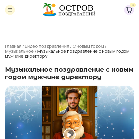
0
Главная
/
Видео поздравления
/
С новым годом
/
Музыкальное
/
Музыкальное поздравление с новым годом
мужчине директору
Музыкальное поздравление с новым
годом мужчине директору