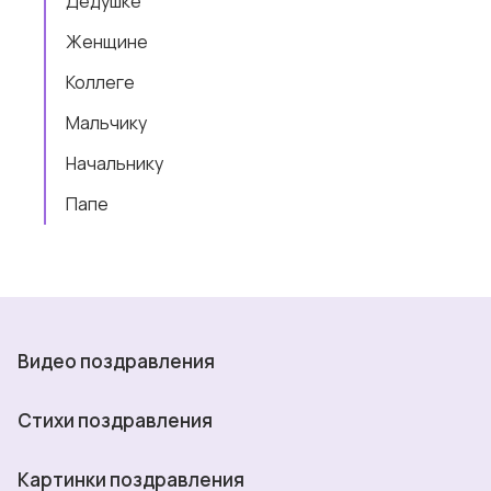
Дедушке
Женщине
Коллеге
Мальчику
Начальнику
Папе
Видео поздравления
Стихи поздравления
Картинки поздравления