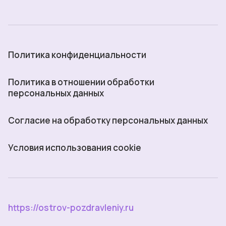
Политика конфиденциальности
Политика в отношении обработки
персональных данных
Согласие на обработку персональных данных
Условия использования cookie
https://ostrov-pozdravleniy.ru