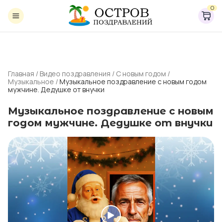
0
Главная
/
Видео поздравления
/
С новым годом
/
Музыкальное
/
Музыкальное поздравление с новым годом
мужчине. Дедушке от внучки
Музыкальное поздравление с новым
годом мужчине. Дедушке от внучки