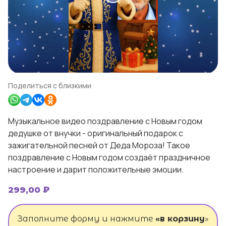
Поделиться с близкими
Музыкальное видео поздравление с Новым годом
дедушке от внучки - оригинальный подарок с
зажигательной песней от Деда Мороза! Такое
поздравление с Новым годом создаёт праздничное
настроение и дарит положительные эмоции.
299,00
₽
Заполните форму и нажмите
«в корзину
»