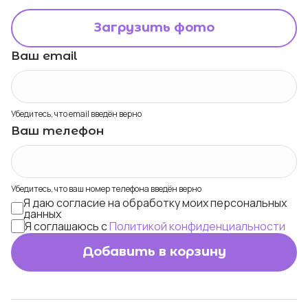
Загрузить фото
Ваш email
Убедитесь, что email введён верно
Ваш телефон
Убедитесь, что ваш номер телефона введён верно
Я даю согласие на обработку моих персональных
данных
Я соглашаюсь с
Политикой конфиденциальности
Добавить в корзину