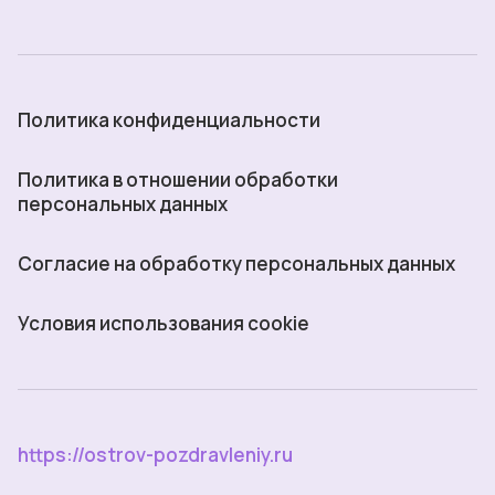
Политика конфиденциальности
Политика в отношении обработки
персональных данных
Согласие на обработку персональных данных
Условия использования cookie
https://ostrov-pozdravleniy.ru