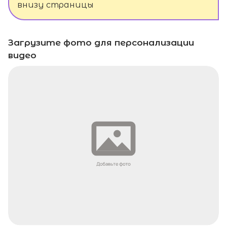
внизу страницы
Загрузите фото для персонализации
видео