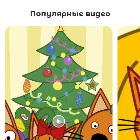
Популярные видео