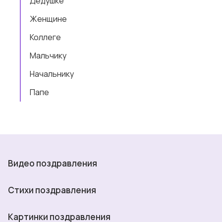
Дедушке
Женщине
Коллеге
Мальчику
Начальнику
Папе
Видео поздравления
Стихи поздравления
Картинки поздравления