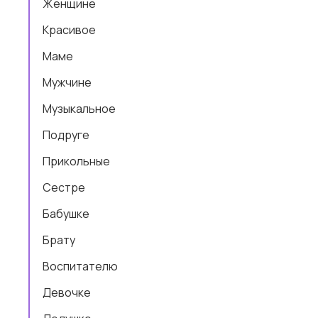
Женщине
Красивое
Маме
Мужчине
Музыкальное
Подруге
Прикольные
Сестре
Бабушке
Брату
Воспитателю
Девочке