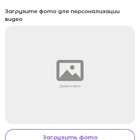
Загрузите фото для персонализации
видео
Загрузить фото