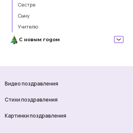
Сестре
Сыну
Учителю
С новым годом
Видео поздравления
Стихи поздравления
Картинки поздравления