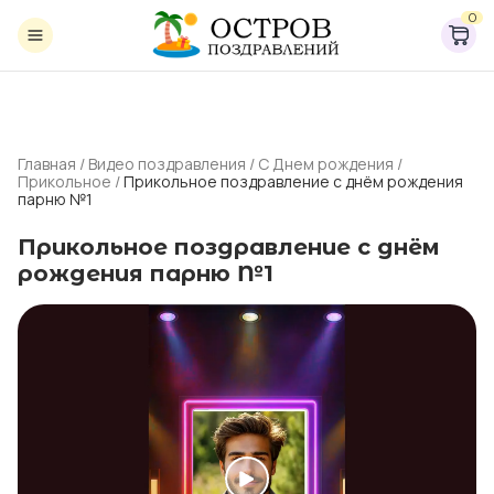
0
Главная
/
Видео поздравления
/
С Днем рождения
/
Прикольное
/
Прикольное поздравление с днём рождения
парню №1
Прикольное поздравление с днём
рождения парню №1