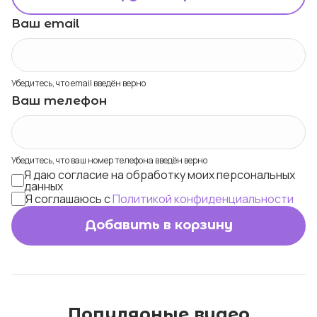
Ваш email
Убедитесь, что email введён верно
Ваш телефон
Убедитесь, что ваш номер телефона введён верно
Я даю согласие на обработку моих персональных
данных
Я соглашаюсь с
Политикой конфиденциальности
Добавить в корзину
Популярные видео