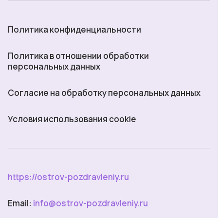
Политика конфиденциальности
Политика в отношении обработки
персональных данных
Согласие на обработку персональных данных
Условия использования cookie
https://ostrov-pozdravleniy.ru
Email:
info@ostrov-pozdravleniy.ru