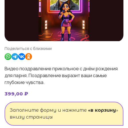
Поделиться с близкими
Видео поздравление прикольное с днём рождения
для парня. Поздравление выразит ваши самые
глубокие чувства.
399,00
₽
Заполните форму и нажмите
«в корзину
»
внизу страницы