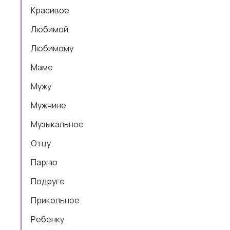
Красивое
Любимой
Любимому
Маме
Мужу
Мужчине
Музыкальное
Отцу
Парню
Подруге
Прикольное
Ребенку