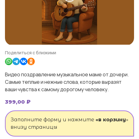
Поделиться с близкими
Видео поздравление музыкальное маме от дочери.
Самые теплые и нежные слова, которые выразят
ваши чувства к самому дорогому человеку.
399,00
₽
Заполните форму и нажмите
«в корзину
»
внизу страницы