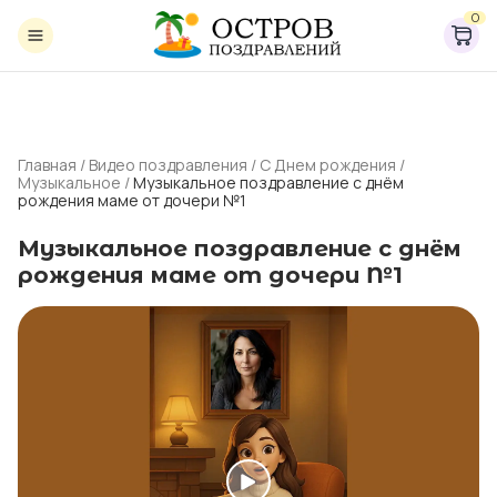
0
Главная
/
Видео поздравления
/
С Днем рождения
/
Музыкальное
/
Музыкальное поздравление с днём
рождения маме от дочери №1
Музыкальное поздравление с днём
рождения маме от дочери №1