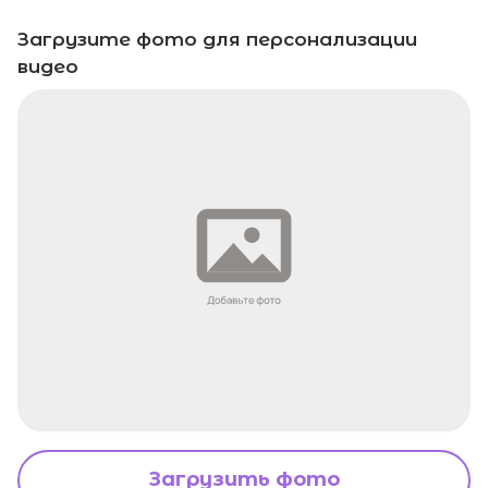
Загрузите фото для персонализации
видео
Загрузить фото