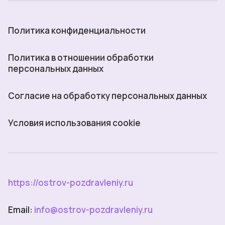
Политика конфиденциальности
Политика в отношении обработки
персональных данных
Согласие на обработку персональных данных
Условия использования cookie
https://ostrov-pozdravleniy.ru
Email:
info@ostrov-pozdravleniy.ru