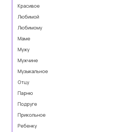
Красивое
Любимой
Любимому
Маме
Мужу
Мужчине
Музыкальное
Отцу
Парню
Подруге
Прикольное
Ребенку