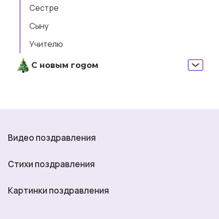
Сестре
Сыну
Учителю
С новым годом
Видео поздравления
Стихи поздравления
Картинки поздравления