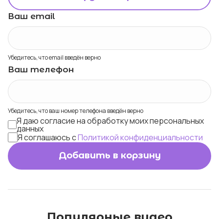
Ваш email
Убедитесь, что email введён верно
Ваш телефон
Убедитесь, что ваш номер телефона введён верно
Я даю согласие на обработку моих персональных
данных
Я соглашаюсь с
Политикой конфиденциальности
Добавить в корзину
Популярные видео